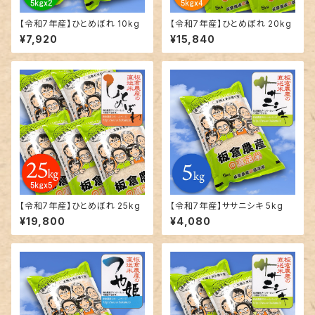
【令和7年産】ひとめぼれ 10kg
【令和7年産】ひとめぼれ 20kg
¥7,920
¥15,840
【令和7年産】ひとめぼれ 25kg
【令和7年産】ササニシキ 5kg
¥19,800
¥4,080