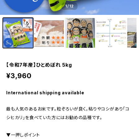
1
/12
【令和7年産】ひとめぼれ 5kg
¥3,960
International shipping available
最も人気のあるお米です。粒ぞろいが良く，粘りやコシがあり「コ
シヒカリ」を食べていた方にはお勧めの品種です。
▼一押しポイント