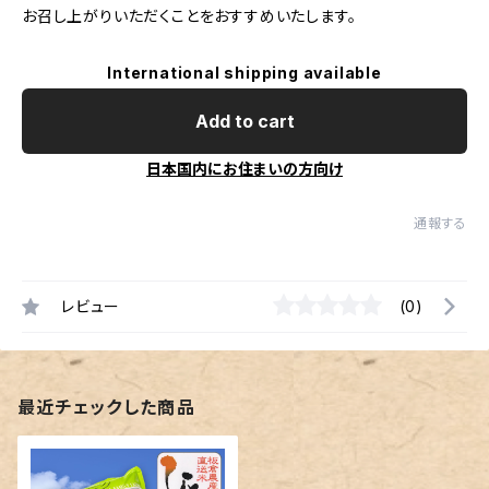
お召し上がりいただくことをおすすめいたします。
International shipping available
Add to cart
日本国内にお住まいの方向け
通報する
レビュー
(0)
最近チェックした商品