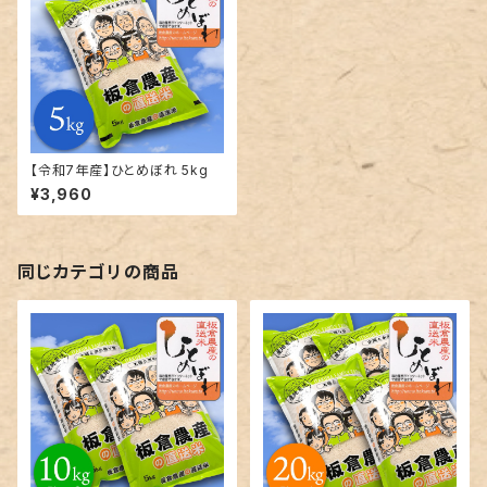
【令和7年産】ひとめぼれ 5kg
¥3,960
同じカテゴリの商品