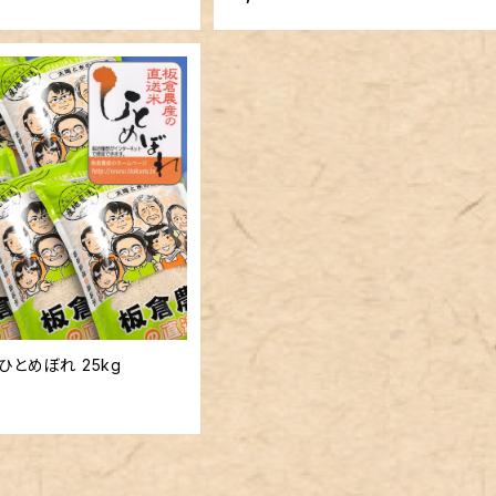
ひとめぼれ 25kg