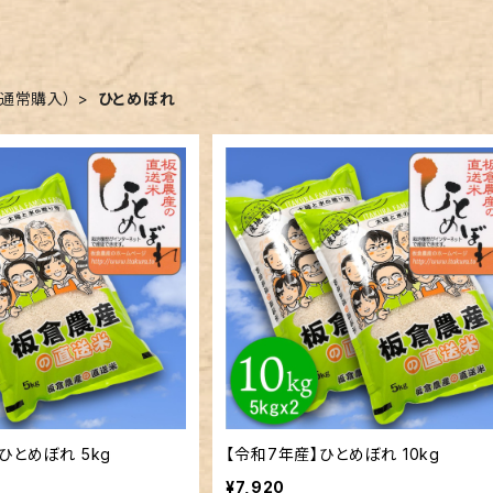
（通常購入）
ひとめぼれ
ひとめぼれ 5kg
【令和7年産】ひとめぼれ 10kg
¥7,920