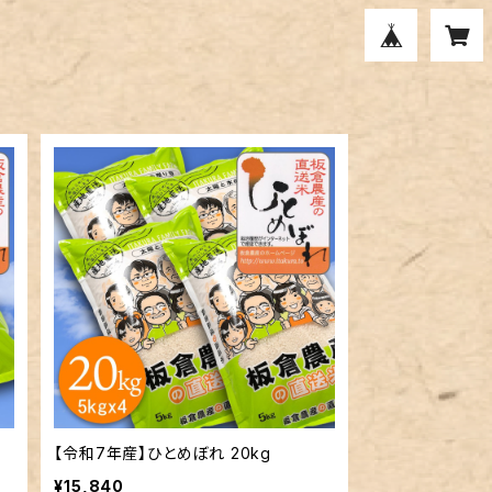
【令和7年産】ひとめぼれ 20kg
¥15,840