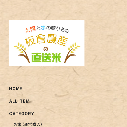
HOME
ALL ITEM
CATEGORY
お米（通常購入）