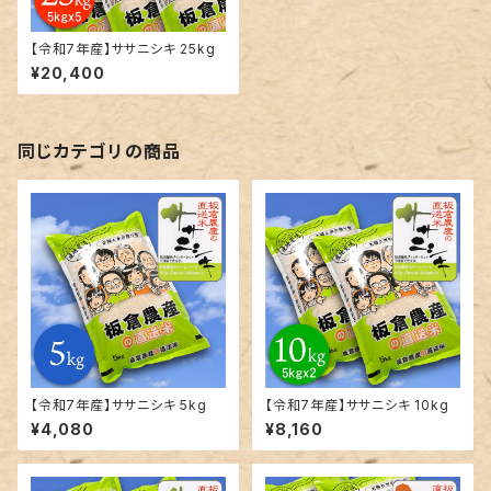
【令和7年産】ササニシキ 25kg
¥20,400
同じカテゴリの商品
【令和7年産】ササニシキ 5kg
【令和7年産】ササニシキ 10kg
¥4,080
¥8,160