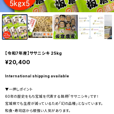
1
/12
【令和7年産】ササニシキ 25kg
¥20,400
International shipping available
▼一押しポイント
60年の歴史をもち宮城を代表する銘柄「ササニシキ」です！
宮城県でも生産が減っているため「幻の品種」となっています。
和食・寿司店から根強い人気があります。