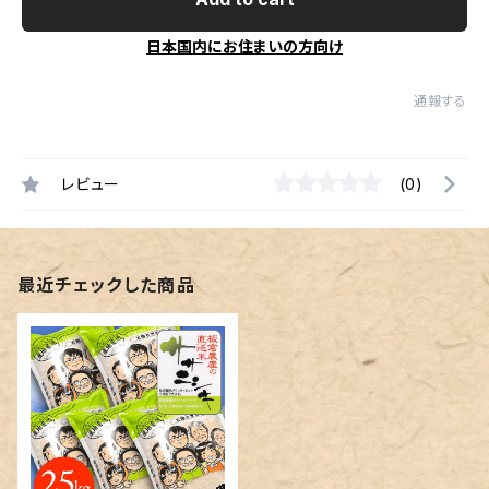
日本国内にお住まいの方向け
通報する
レビュー
(0)
最近チェックした商品