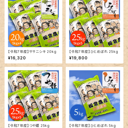
【令和7年産】ササニシキ 20kg
【令和7年産】ひとめぼれ 25kg
¥16,320
¥19,800
【令和7年産】つや姫 25kg
【令和7年産】ひとめぼれ 5kg