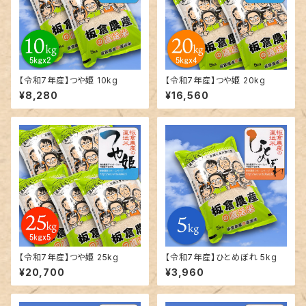
【令和7年産】つや姫 10kg
【令和7年産】つや姫 20kg
¥8,280
¥16,560
【令和7年産】つや姫 25kg
【令和7年産】ひとめぼれ 5kg
¥20,700
¥3,960