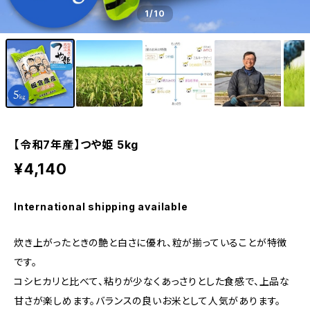
1
/10
【令和7年産】つや姫 5kg
¥4,140
International shipping available
炊き上がったときの艶と白さに優れ、粒が揃っていることが特徴
です。
コシヒカリと比べて、粘りが少なくあっさりとした食感で、上品な
甘さが楽しめます。バランスの良いお米として人気があります。