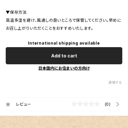
▼保存方法
高温多湿を避け、風通しの良いところで保管してください。早めに
お召し上がりいただくことをおすすめいたします。
International shipping available
Add to cart
日本国内にお住まいの方向け
通報する
レビュー
(0)