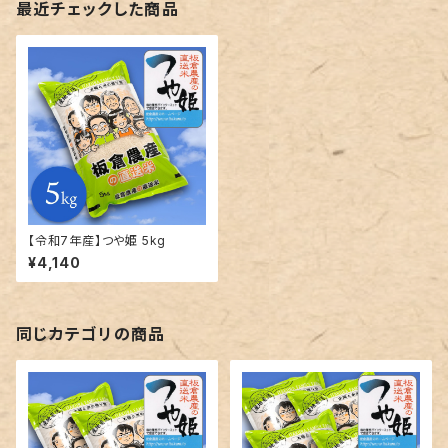
最近チェックした商品
【令和7年産】つや姫 5kg
¥4,140
同じカテゴリの商品