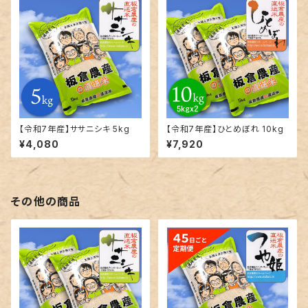
【令和7年産】ササニシキ 5kg
【令和7年産】ひとめぼれ 10kg
¥4,080
¥7,920
その他の商品