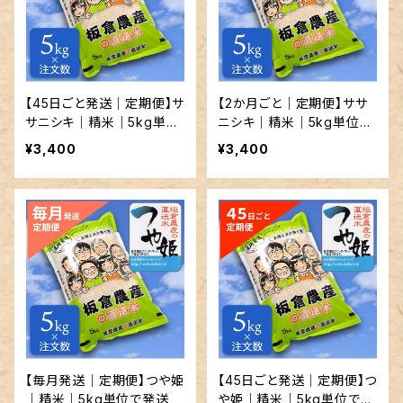
【45日ごと発送｜定期便】サ
【2か月ごと｜定期便】ササ
サニシキ｜精米｜5kg単位
ニシキ｜精米｜5kg単位で
で発送
発送
¥3,400
¥3,400
【毎月発送｜定期便】つや姫
【45日ごと発送｜定期便】つ
｜精米｜5kg単位で発送
や姫｜精米｜5kg単位で発