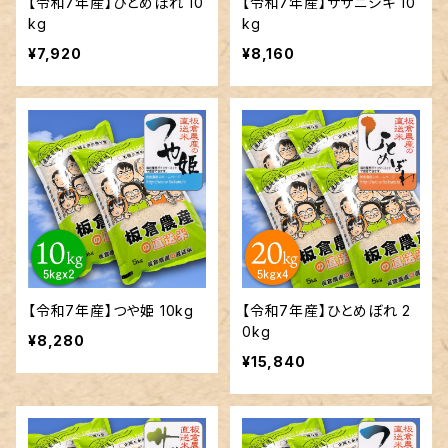
【令和7年産】ひとめぼれ 10
【令和7年産】ササニシキ 10
kg
kg
¥7,920
¥8,160
【令和7年産】つや姫 10kg
【令和7年産】ひとめぼれ 2
0kg
¥8,280
¥15,840