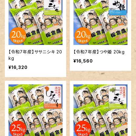
【令和7年産】ササニシキ 20
【令和7年産】つや姫 20kg
kg
¥16,560
¥16,320