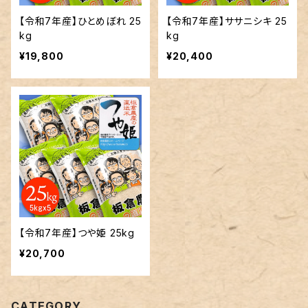
【令和7年産】ひとめぼれ 25
【令和7年産】ササニシキ 25
kg
kg
¥19,800
¥20,400
【令和7年産】つや姫 25kg
¥20,700
CATEGORY